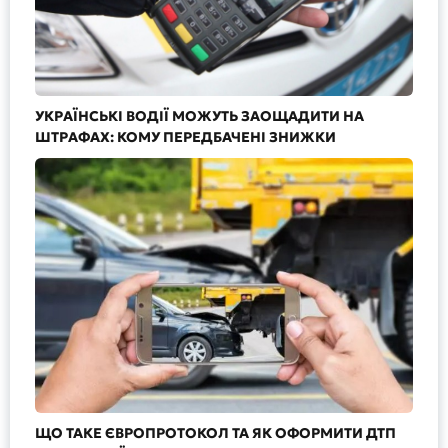
УКРАЇНСЬКІ ВОДІЇ МОЖУТЬ ЗАОЩАДИТИ НА
ШТРАФАХ: КОМУ ПЕРЕДБАЧЕНІ ЗНИЖКИ
ЩО ТАКЕ ЄВРОПРОТОКОЛ ТА ЯК ОФОРМИТИ ДТП