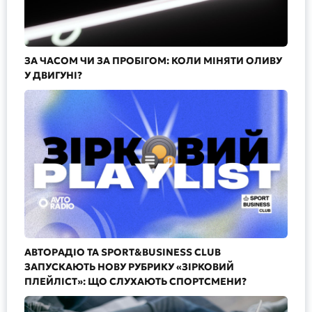
ЗА ЧАСОМ ЧИ ЗА ПРОБІГОМ: КОЛИ МІНЯТИ ОЛИВУ
У ДВИГУНІ?
АВТОРАДІО ТА SPORT&BUSINESS CLUB
ЗАПУСКАЮТЬ НОВУ РУБРИКУ «ЗІРКОВИЙ
ПЛЕЙЛІСТ»: ЩО СЛУХАЮТЬ СПОРТСМЕНИ?