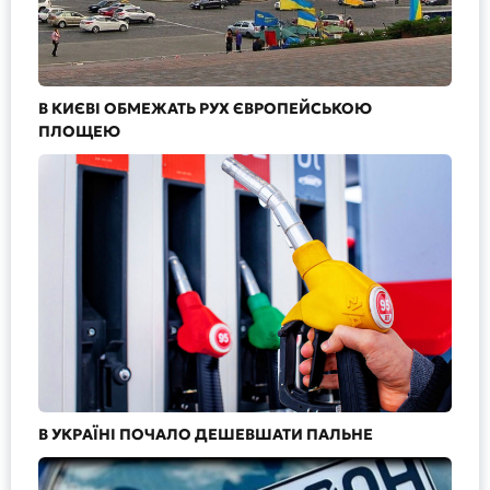
В КИЄВІ ОБМЕЖАТЬ РУХ ЄВРОПЕЙСЬКОЮ
ПЛОЩЕЮ
В УКРАЇНІ ПОЧАЛО ДЕШЕВШАТИ ПАЛЬНЕ