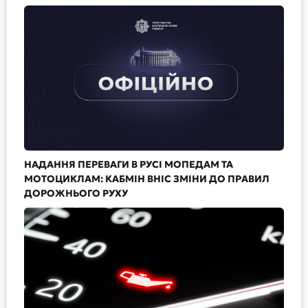
НАДАННЯ ПЕРЕВАГИ В РУСІ МОПЕДАМ ТА
МОТОЦИКЛАМ: КАБМІН ВНІС ЗМІНИ ДО ПРАВИЛ
ДОРОЖНЬОГО РУХУ