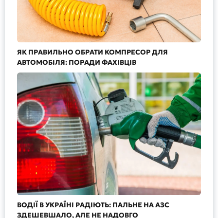
ЯК ПРАВИЛЬНО ОБРАТИ КОМПРЕСОР ДЛЯ
АВТОМОБІЛЯ: ПОРАДИ ФАХІВЦІВ
ВОДІЇ В УКРАЇНІ РАДІЮТЬ: ПАЛЬНЕ НА АЗС
ЗДЕШЕВШАЛО, АЛЕ НЕ НАДОВГО