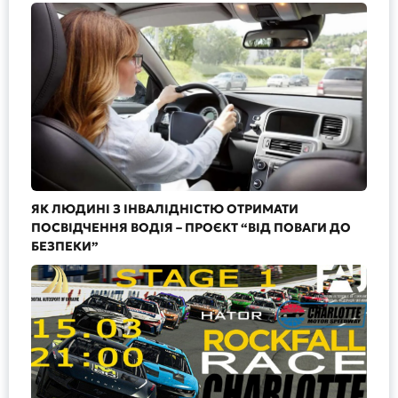
ЯК ЛЮДИНІ З ІНВАЛІДНІСТЮ ОТРИМАТИ
ПОСВІДЧЕННЯ ВОДІЯ – ПРОЄКТ “ВІД ПОВАГИ ДО
БЕЗПЕКИ”