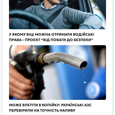
У ЯКОМУ ВІЦІ МОЖНА ОТРИМАТИ ВОДІЙСЬКІ
ПРАВА – ПРОЄКТ “ВІД ПОВАГИ ДО БЕЗПЕКИ”
МОЖЕ ВЛЕТІТИ В КОПІЙКУ: УКРАЇНСЬКІ АЗС
ПЕРЕВІРИЛИ НА ТОЧНІСТЬ НАЛИВУ