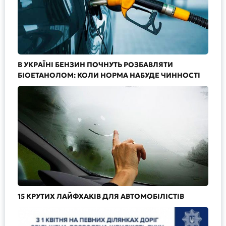
В УКРАЇНІ БЕНЗИН ПОЧНУТЬ РОЗБАВЛЯТИ
БІОЕТАНОЛОМ: КОЛИ НОРМА НАБУДЕ ЧИННОСТІ
15 КРУТИХ ЛАЙФХАКІВ ДЛЯ АВТОМОБІЛІСТІВ