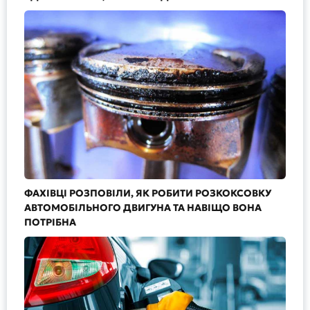
ФАХІВЦІ РОЗПОВІЛИ, ЯК РОБИТИ РОЗКОКСОВКУ
АВТОМОБІЛЬНОГО ДВИГУНА ТА НАВІЩО ВОНА
ПОТРІБНА