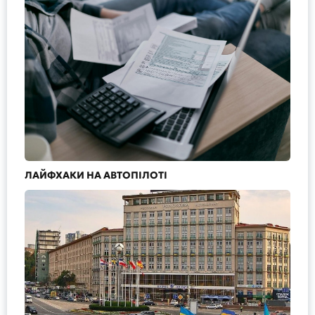
ЛАЙФХАКИ НА АВТОПІЛОТІ