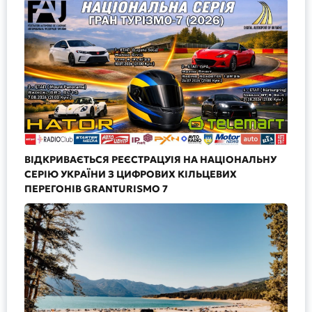
ВІДКРИВАЄТЬСЯ РЕЄСТРАЦУІЯ НА НАЦІОНАЛЬНУ
СЕРІЮ УКРАЇНИ З ЦИФРОВИХ КІЛЬЦЕВИХ
ПЕРЕГОНІВ GRANTURISMO 7