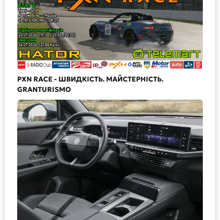
PXN RACE - ШВИДКІСТЬ. МАЙСТЕРНІСТЬ.
GRANTURISMO