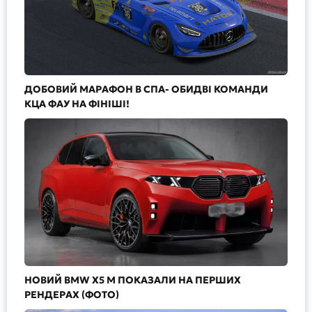
ДОБОВИЙ МАРАФОН В СПА- ОБИДВІ КОМАНДИ
КЦА ФАУ НА ФІНІШІ!
НОВИЙ BMW X5 M ПОКАЗАЛИ НА ПЕРШИХ
РЕНДЕРАХ (ФОТО)