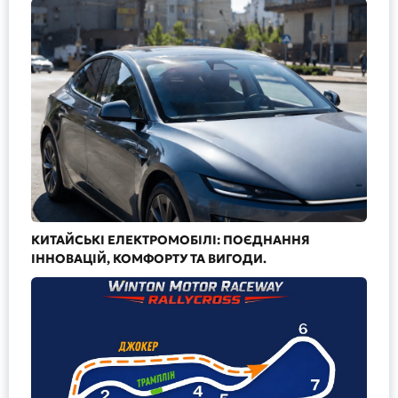
КИТАЙСЬКІ ЕЛЕКТРОМОБІЛІ: ПОЄДНАННЯ
ІННОВАЦІЙ, КОМФОРТУ ТА ВИГОДИ.