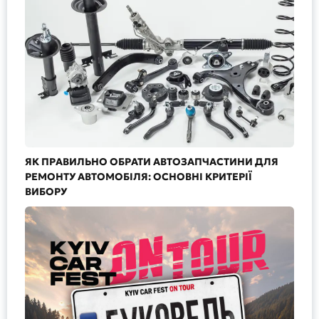
ЯК ПРАВИЛЬНО ОБРАТИ АВТОЗАПЧАСТИНИ ДЛЯ
РЕМОНТУ АВТОМОБІЛЯ: ОСНОВНІ КРИТЕРІЇ
ВИБОРУ