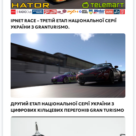
IPNET RACE – ТРЕТІЙ ЕТАП НАЦІОНАЛЬНОЇ СЕРІЇ
УКРАЇНИ З GRANTURISMO.
ДРУГИЙ ЕТАП НАЦІОНАЛЬНОЇ СЕРІЇ УКРАЇНИ З
ЦИФРОВИХ КІЛЬЦЕВИХ ПЕРЕГОНІВ GRAN TURISMO