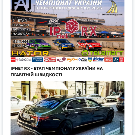
IPNET RX - ЕТАП ЧЕМПІОНАТУ УКРАЇНИ НА
ГІГАБІТНІЙ ШВИДКОСТІ