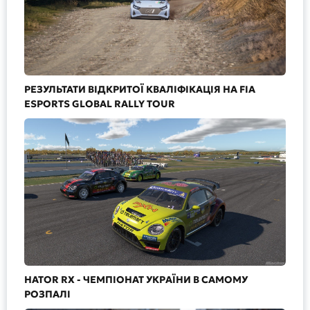
РЕЗУЛЬТАТИ ВІДКРИТОЇ КВАЛІФІКАЦІЯ НА FIA
ESPORTS GLOBAL RALLY TOUR
HATOR RX - ЧЕМПІОНАТ УКРАЇНИ В САМОМУ
РОЗПАЛІ