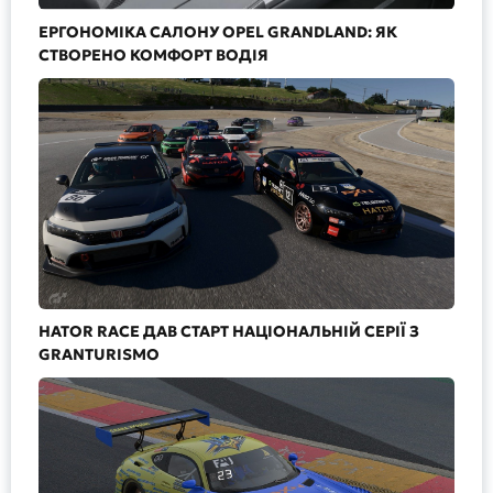
ЕРГОНОМІКА САЛОНУ OPEL GRANDLAND: ЯК
СТВОРЕНО КОМФОРТ ВОДІЯ
HATOR RACE ДАВ СТАРТ НАЦІОНАЛЬНІЙ СЕРІЇ З
GRANTURISMO