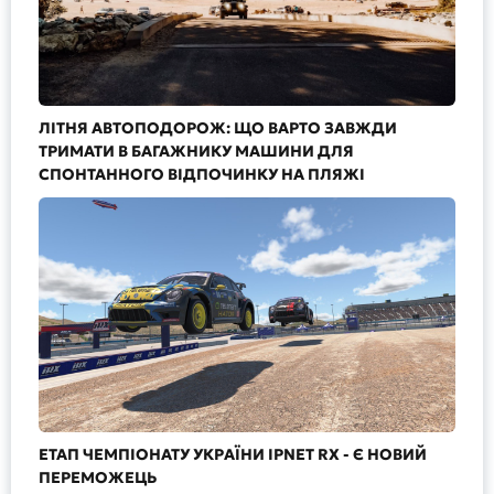
ЛІТНЯ АВТОПОДОРОЖ: ЩО ВАРТО ЗАВЖДИ
ТРИМАТИ В БАГАЖНИКУ МАШИНИ ДЛЯ
СПОНТАННОГО ВІДПОЧИНКУ НА ПЛЯЖІ
ЕТАП ЧЕМПІОНАТУ УКРАЇНИ IPNET RX - Є НОВИЙ
ПЕРЕМОЖЕЦЬ