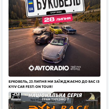
БУКОВЕЛЬ, 23 ЛИПНЯ МИ ЗАЇЖДЖАЄМО ДО ВАС ІЗ
KYIV CAR FEST: ON TOUR!