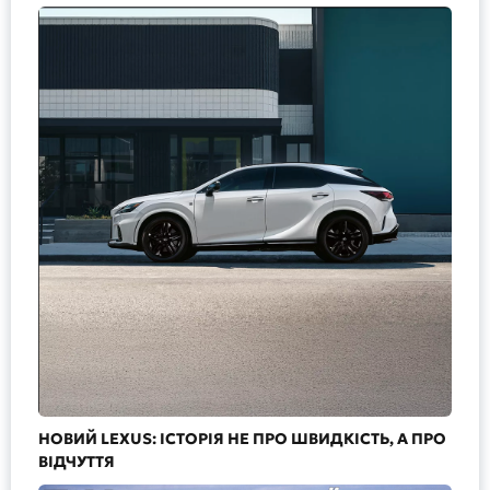
НОВИЙ LEXUS: ІСТОРІЯ НЕ ПРО ШВИДКІСТЬ, А ПРО
ВІДЧУТТЯ