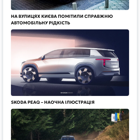
НА ВУЛИЦЯХ КИЄВА ПОМІТИЛИ СПРАВЖНЮ
АВТОМОБІЛЬНУ РІДКІСТЬ
SKODA PEAQ – НАОЧНА ІЛЮСТРАЦІЯ