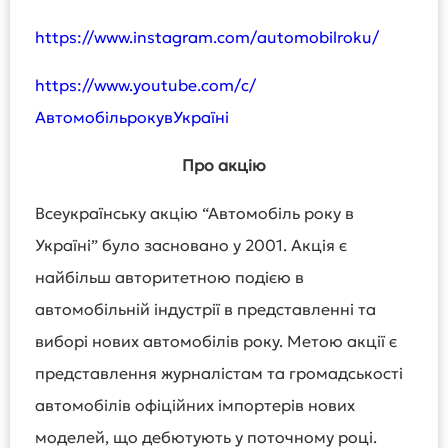
https://www.instagram.com/automobilroku/
https://www.youtube.com/c/
АвтомобільрокувУкраїні
Про акцію
Всеукраїнську акцію “Автомобіль року в
Україні” було засновано у 2001. Акція є
найбільш авторитетною подією в
автомобільній індустрії в представленні та
виборі нових автомобілів року. Метою акції є
представлення журналістам та громадськості
автомобілів офіційних імпортерів нових
моделей, що дебютують у поточному році.