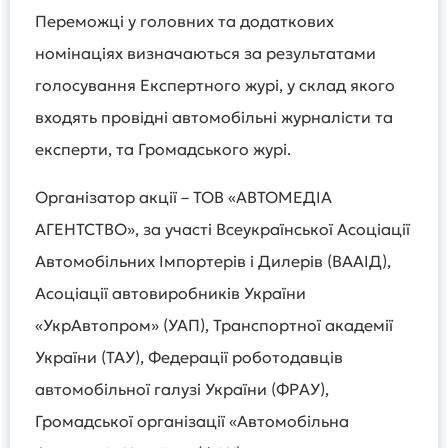
Переможці у головних та додаткових
номінаціях визначаються за результатами
голосування Експертного журі, у склад якого
входять провідні автомобільні журналісти та
експерти, та Громадського журі.
Організатор акції – ТОВ «АВТОМЕДІА
АГЕНТСТВО», за участі Всеукраїнської Асоціації
Автомобільних Імпортерів і Дилерів (ВААІД),
Асоціації автовиробників України
«УкрАвтопром» (УАП), Транспортної академії
України (ТАУ), Федерації роботодавців
автомобільної галузі України (ФРАУ),
Громадської організації «Автомобільна