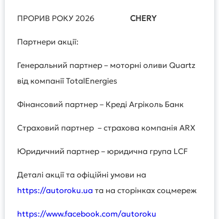
ПРОРИВ РОКУ 2026
CHERY
Партнери акції:
Генеральний партнер – моторні оливи Quartz
від компанії TotalEnergies
Фінансовий партнер – Креді Агріколь Банк
Страховий партнер – страхова компанія ARX
Юридичний партнер – юридична група LCF
Деталі акції та офіційні умови на
https://autoroku.ua
та на сторінках соцмереж
https://www.facebook.com/autoroku