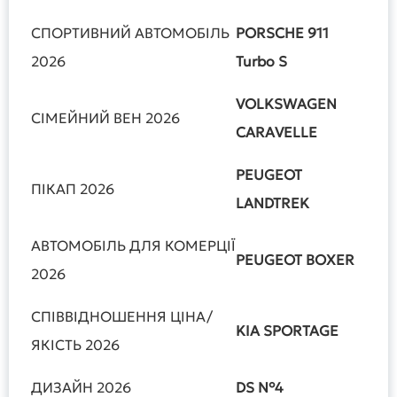
СПОРТИВНИЙ АВТОМОБІЛЬ
PORSCHE 911
2026
Turbo S
VOLKSWAGEN
СІМЕЙНИЙ ВЕН 2026
CARAVELLE
PEUGEOT
ПІКАП 2026
LANDTREK
АВТОМОБІЛЬ ДЛЯ КОМЕРЦІЇ
PEUGEOT BOXER
2026
СПІВВІДНОШЕННЯ ЦІНА/
KIA
SPORTAGE
ЯКІСТЬ 2026
ДИЗАЙН 2026
DS N°4