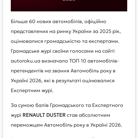
Більше 60 нових автомобілів, офіційно
представлених на ринку України за 2025 рік,
оцінювалися громадськістю та експертами.
Громадське журі своїми голосами на сайті
autoroku.ua визначало ТОП 10 автомобілів-
претендентів на звання Автомобіль року в
Україні 2026, які в результаті оцінювалися
Експертним журі.
За сумою балів Громадського та Експертного
журі
RENAULT
DUSTER
став абсолютним
переможцем Автомобіль року в Україні 2026.