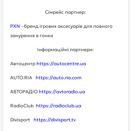
Сімрейс партнер:
PXN
- бренд ігрових аксесуарів для повного
занурення в гонки
Інформаційні партнери:
Автоцентр
https://autocentre.ua
AUTO.RIA
https://auto.ria.com
АВТОРАДІО
https://avtoradio.ua
RadioClub
https://radioclub.ua
Divisport
https://divisport.tv