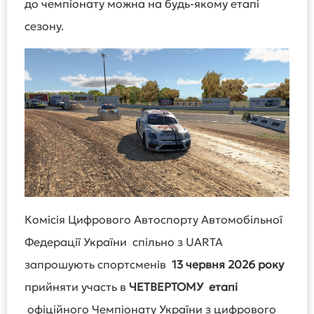
до чемпіонату можна на будь-якому етапі
сезону.
Комісія Цифрового Автоспорту Автомобільної
Федерації України спільно з UARTA
запрошують спортсменів
13 червня 2026 року
прийняти участь в
ЧЕТВЕРТОМУ етапі
офіційного Чемпіонату України з цифрового