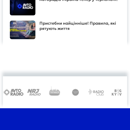
Пристебни найцінніше! Правила, які
рятують життя