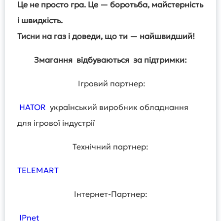
Це не просто гра. Це — боротьба, майстерність
і швидкість.
Тисни на газ і доведи, що ти — найшвидший!
Змагання відбуваються за підтримки:
Ігровий партнер:
HATOR
український виробник обладнання
для ігрової індустрії
Технічний партнер:
TELEMART
Інтернет-Партнер:
IPnet